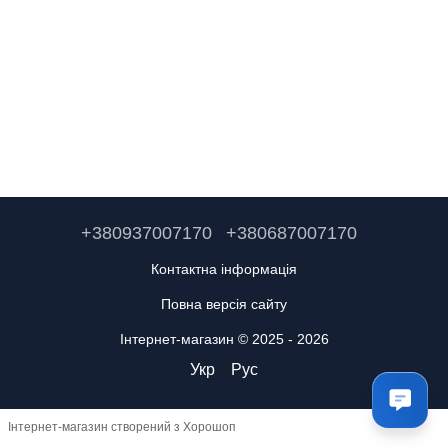
+380937007170
+380687007170
Контактна інформація
Повна версія сайту
Інтернет-магазин © 2025 - 2026
Укр
Рус
Інтернет-магазин створений з Хорошоп