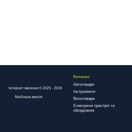
Каталог
Автотовари
Інтернет-магазин © 2025 - 2026
Інструменти
Мобільна версія
Велотовари
Електричні пристрої та
обладнання