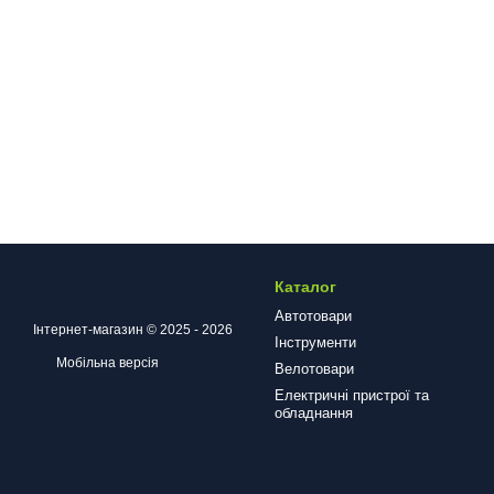
Каталог
Автотовари
Інтернет-магазин © 2025 - 2026
Інструменти
Мобільна версія
Велотовари
Електричні пристрої та
обладнання