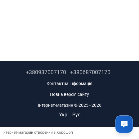
+380937007170
+380687007170
Контактна інформація
Повна версія сайту
Інтернет-магазин © 2025 - 2026
Укр
Рус
Інтернет-магазин створений з Хорошоп