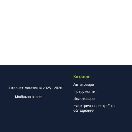
Каталог
Автотовари
Інтернет-магазин © 2025 - 2026
Інструменти
Мобільна версія
Велотовари
Електричні пристрої та
обладнання