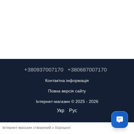
+380937007170
+380687007170
Контактна інформація
Повна версія сайту
Інтернет-магазин © 2025 - 2026
Укр
Рус
Інтернет-магазин створений з Хорошоп