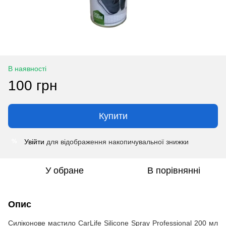
В наявності
100 грн
Купити
Увійти
для відображення накопичувальної знижки
%
У обране
В порівнянні
Опис
Силіконове мастило CarLife Silicone Spray Professional 200 мл