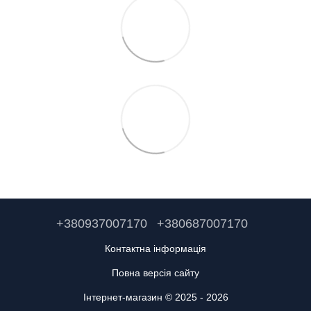
+380937007170
+380687007170
Контактна інформація
Повна версія сайту
Інтернет-магазин © 2025 - 2026