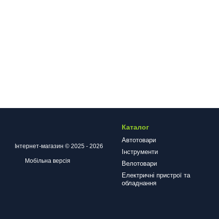
Каталог
Автотовари
Інтернет-магазин © 2025 - 2026
Інструменти
Мобільна версія
Велотовари
Електричні пристрої та
обладнання