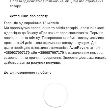
Оплата здійснюється готівкою на місці під час отримання
товару.
Детальніше про оплату
Гарантія від виробника 12 місяців.
Ми пропонуємо повернення та обмін товарів належної якості
відповідно до Закону «Про захист прав споживачів». Терміни
повернення та обміну: Повернення та обмін товару можливе
протягом
14 днів
після отримання товару покупцем. Для
цього необхідно зв'язатися з компанією
AvtoRevers
за тел.:
+380937007170 або +380687007170
із зазначенням номера
замовлення та причин повернення. Зворотня доставка товарів
здійснюється
за рахунок покупця
.
Деталі повернення та обміну