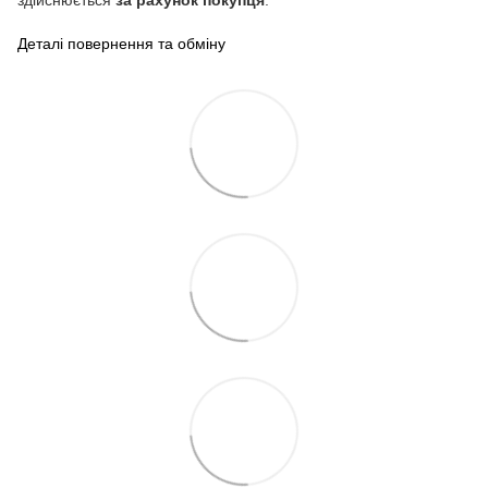
здійснюється
за рахунок покупця
.
Деталі повернення та обміну