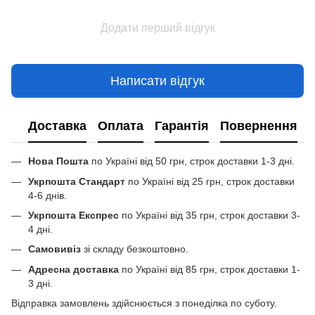
Додати перший відгук
Написати відгук
Доставка
Оплата
Гарантія
Повернення
Нова Пошта
по Україні від 50 грн, строк доставки 1-3 дні.
Укрпошта Стандарт
по Україні від 25 грн, строк доставки
4-6 днів.
Укрпошта Експрес
по Україні від 35 грн, строк доставки 3-
4 дні.
Самовивіз
зі складу безкоштовно.
Адресна доставка
по Україні від 85 грн, строк доставки 1-
3 дні.
Відправка замовлень здійснюється з понеділка по суботу.