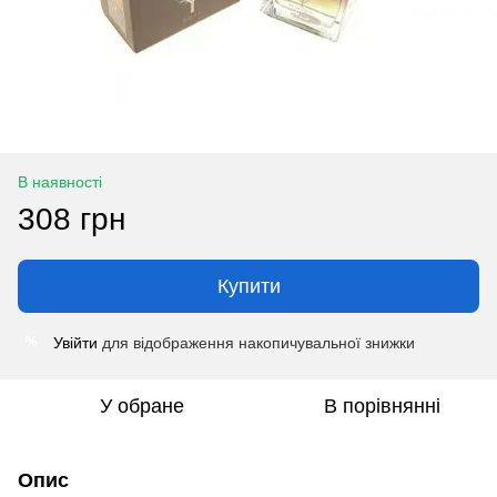
В наявності
308 грн
Купити
Увійти
для відображення накопичувальної знижки
%
У обране
В порівнянні
Опис