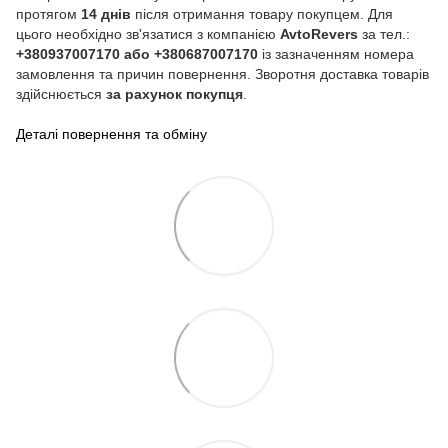
протягом
14 днів
після отримання товару покупцем. Для
цього необхідно зв'язатися з компанією
AvtoRevers
за тел.:
+380937007170 або +380687007170
із зазначенням номера
замовлення та причин повернення. Зворотня доставка товарів
здійснюється
за рахунок покупця
.
Деталі повернення та обміну