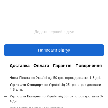
Додати перший відгук
Написати відгук
Доставка
Оплата
Гарантія
Повернення
Нова Пошта
по Україні від 50 грн, строк доставки 1-3 дні.
Укрпошта Стандарт
по Україні від 25 грн, строк доставки
4-6 днів.
Укрпошта Експрес
по Україні від 35 грн, строк доставки 3-
4 дні.
Самовивіз
зі складу безкоштовно.