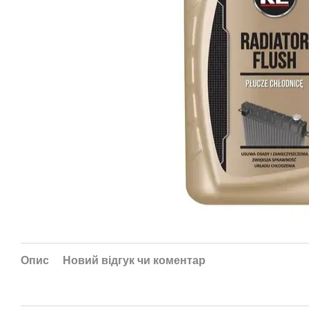
Опис
Новий відгук чи коментар