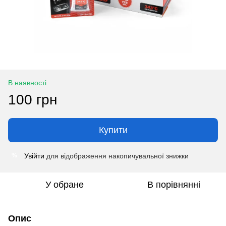
В наявності
100 грн
Купити
Увійти
для відображення накопичувальної знижки
%
У обране
В порівнянні
Опис