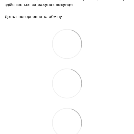
здійснюється
за рахунок покупця
.
Деталі повернення та обміну