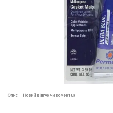
Опис
Новий відгук чи коментар