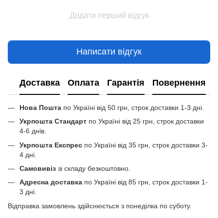
Додати перший відгук
Написати відгук
Доставка
Оплата
Гарантія
Повернення
Нова Пошта
по Україні від 50 грн, строк доставки 1-3 дні.
Укрпошта Стандарт
по Україні від 25 грн, строк доставки
4-6 днів.
Укрпошта Експрес
по Україні від 35 грн, строк доставки 3-
4 дні.
Самовивіз
зі складу безкоштовно.
Адресна доставка
по Україні від 85 грн, строк доставки 1-
3 дні.
Відправка замовлень здійснюється з понеділка по суботу.