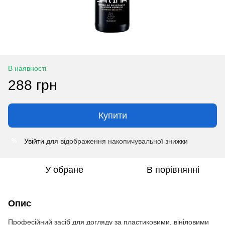
В наявності
288 грн
Купити
Увійти
для відображення накопичувальної знижки
%
У обране
В порівнянні
Опис
Професійний засіб для догляду за пластиковими, вініловими