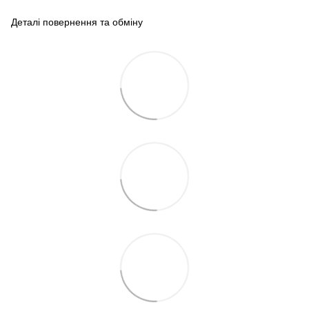
Деталі повернення та обміну