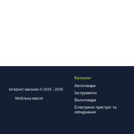
Каталог
Автотовари
Інтернет-магазин © 2025 - 2026
Інструменти
Мобільна версія
Велотовари
Електричні пристрої та
обладнання