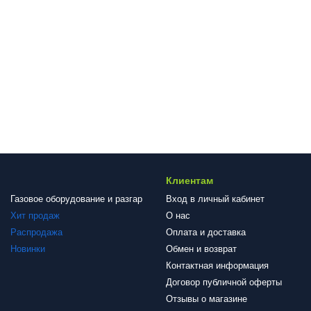
Клиентам
Газовое оборудование и разгар
Вход в личный кабинет
Хит продаж
О нас
Распродажа
Оплата и доставка
Новинки
Обмен и возврат
Контактная информация
Договор публичной оферты
Отзывы о магазине