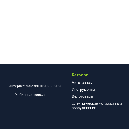
Каталог
Автотовары
Интернет-магазин © 2025 - 2026
Инструменты
Мобильная версия
Велотовары
Электрические устройства и
оборудование