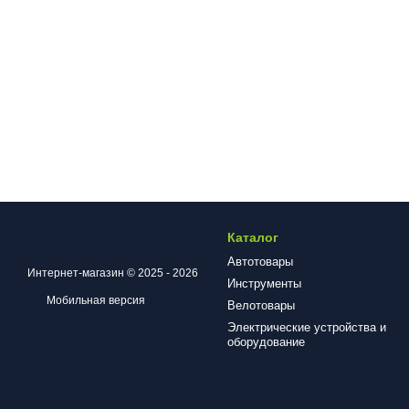
Каталог
Автотовары
Интернет-магазин © 2025 - 2026
Инструменты
Мобильная версия
Велотовары
Электрические устройства и
оборудование