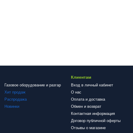
Клиентам
Газовое оборудование и разгар
Вход в личный кабинет
Хит продаж
О нас
Распродажа
Оплата и доставка
Новинки
Обмен и возврат
Контактная информация
Договор публичной оферты
Отзывы о магазине