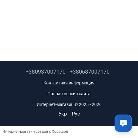
+380937007170
+380687007170
Контактная информация
Полная версия сайта
Интернет-магазин © 2025 - 2026
Укр
Рус
Интернет-магазин создан с Хорошоп