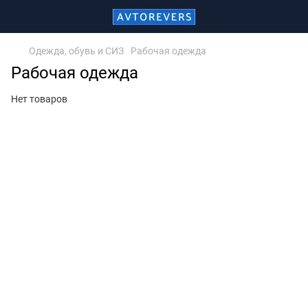
Одежда, обувь и СИЗ
Рабочая одежда
Рабочая одежда
Нет товаров