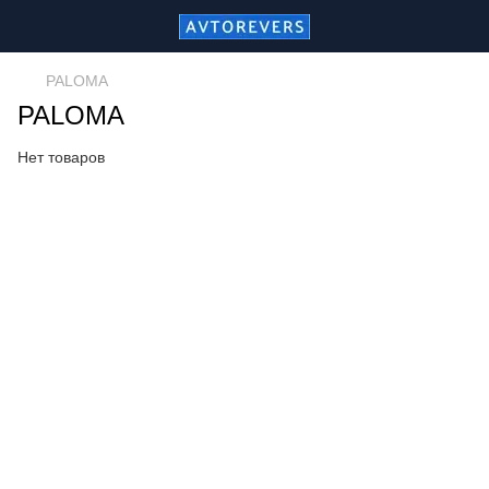
PALOMA
PALOMA
Нет товаров