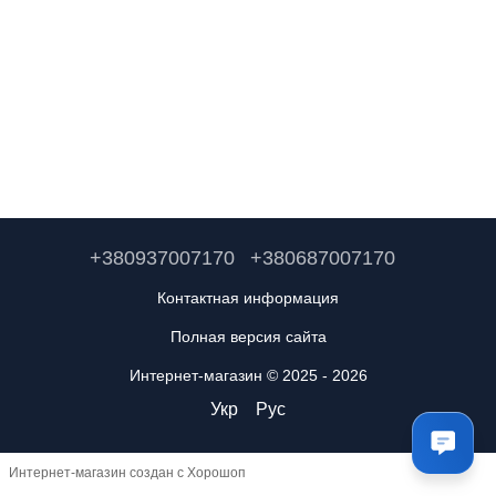
+380937007170
+380687007170
Контактная информация
Полная версия сайта
Интернет-магазин © 2025 - 2026
Укр
Рус
Интернет-магазин создан с Хорошоп