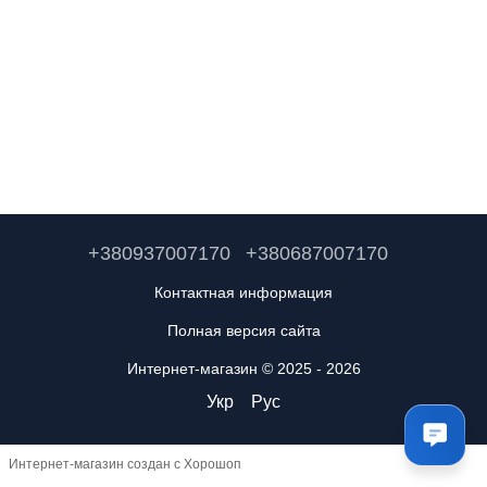
+380937007170
+380687007170
Контактная информация
Полная версия сайта
Интернет-магазин © 2025 - 2026
Укр
Рус
Интернет-магазин создан с Хорошоп