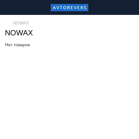
NOWAX
NOWAX
Нет товаров