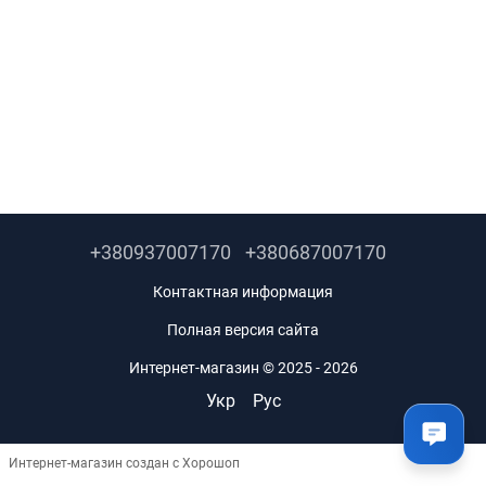
+380937007170
+380687007170
Контактная информация
Полная версия сайта
Интернет-магазин © 2025 - 2026
Укр
Рус
Интернет-магазин создан с Хорошоп