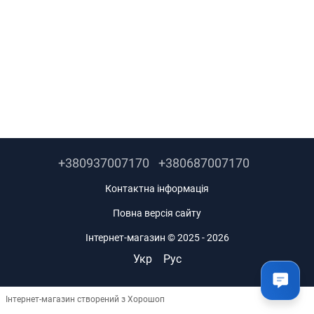
+380937007170
+380687007170
Контактна інформація
Повна версія сайту
Інтернет-магазин © 2025 - 2026
Укр
Рус
Інтернет-магазин створений з Хорошоп