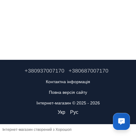
+380937007170
+380687007170
Контактна інформація
Повна версія сайту
Інтернет-магазин © 2025 - 2026
Укр
Рус
Інтернет-магазин створений з Хорошоп