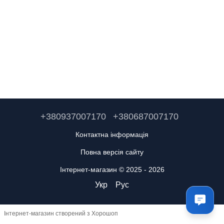
+380937007170
+380687007170
Контактна інформація
Повна версія сайту
Інтернет-магазин © 2025 - 2026
Укр
Рус
Інтернет-магазин створений з Хорошоп