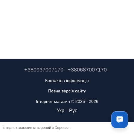
+380937007170
+380687007170
Контактна інформація
Повна версія сайту
Інтернет-магазин © 2025 - 2026
Укр
Рус
Інтернет-магазин створений з Хорошоп