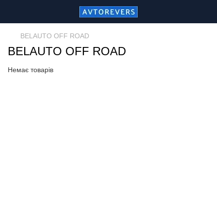
BELAUTO OFF ROAD
BELAUTO OFF ROAD
Немає товарів