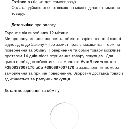
Готівкою
(тільки для самовивозу)
Оплата здійснюється готівкою на місці під час отримання
товару.
Детальніше про оплату
Гарантія від виробника 12 місяців.
Ми пропонуємо повернення та обмін товарів належної якості
відповідно до Закону «Про захист прав споживачів». Терміни
повернення та обміну: Повернення та обмін товару можливе
протягом
14 днів
після отримання товару покупцем. Для
цього необхідно зв'язатися з компанією
AvtoRevers
за тел.:
+380937007170 або +380687007170
із зазначенням номера
замовлення та причин повернення. Зворотня доставка товарів
здійснюється
за рахунок покупця
.
Деталі повернення та обміну