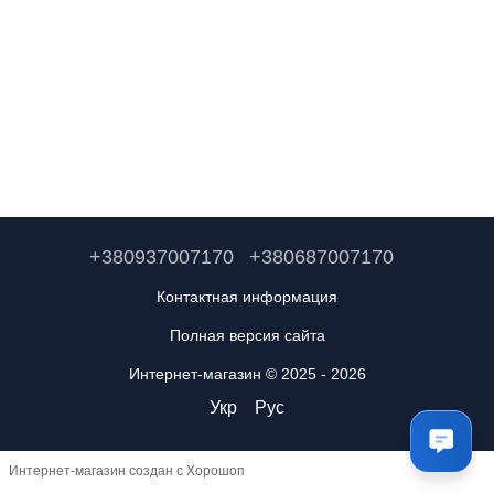
+380937007170
+380687007170
Контактная информация
Полная версия сайта
Интернет-магазин © 2025 - 2026
Укр
Рус
Интернет-магазин создан с Хорошоп