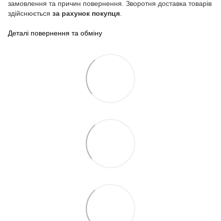
замовлення та причин повернення. Зворотня доставка товарів
здійснюється
за рахунок покупця
.
Деталі повернення та обміну