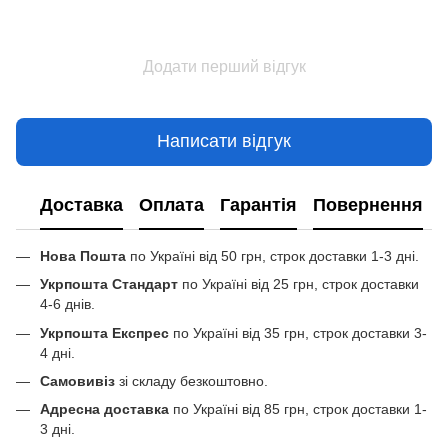
Додати перший відгук
Написати відгук
Доставка
Оплата
Гарантія
Повернення
Нова Пошта
по Україні від 50 грн, строк доставки 1-3 дні.
Укрпошта Стандарт
по Україні від 25 грн, строк доставки
4-6 днів.
Укрпошта Експрес
по Україні від 35 грн, строк доставки 3-
4 дні.
Самовивіз
зі складу безкоштовно.
Адресна доставка
по Україні від 85 грн, строк доставки 1-
3 дні.